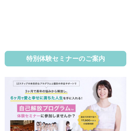
特別体験セミナーのご案内