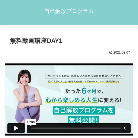
自己解放プログラム
無料動画講座DAY1
2021.09.07