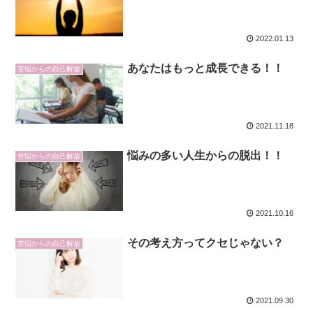
2022.01.13
あなたはもっと成長できる！！
苦悩からの自己解放
2021.11.18
悩みの多い人生からの脱出！！
苦悩からの自己解放
2021.10.16
その考え方ってクセじゃない？
苦悩からの自己解放
2021.09.30