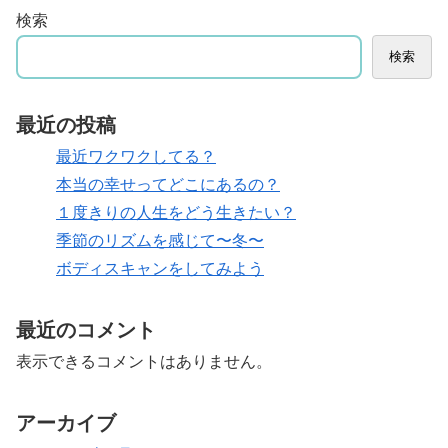
検索
検索
最近の投稿
最近ワクワクしてる？
本当の幸せってどこにあるの？
１度きりの人生をどう生きたい？
季節のリズムを感じて〜冬〜
ボディスキャンをしてみよう
最近のコメント
表示できるコメントはありません。
アーカイブ