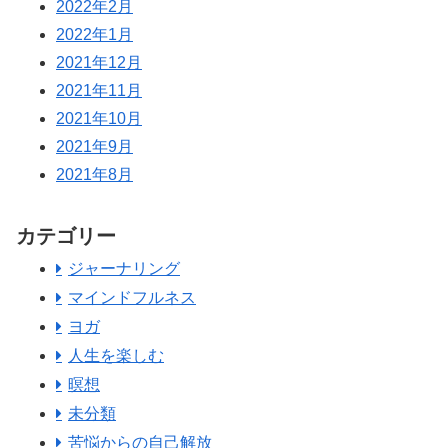
2022年2月
2022年1月
2021年12月
2021年11月
2021年10月
2021年9月
2021年8月
カテゴリー
ジャーナリング
マインドフルネス
ヨガ
人生を楽しむ
暝想
未分類
苦悩からの自己解放