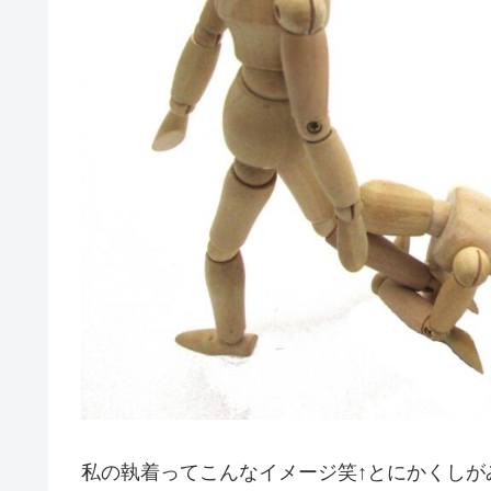
私の執着ってこんなイメージ笑↑とにかくしが