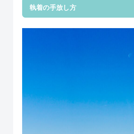
執着の手放し方