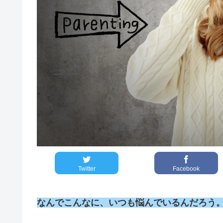
Twitter
Facebook
なんでこんなに、いつも悩んでいるんだろう