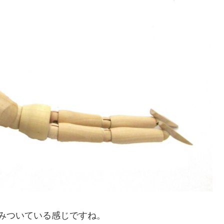
みついている感じですね。