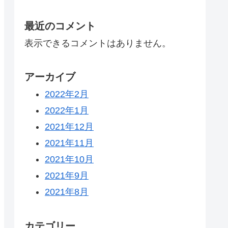
最近のコメント
表示できるコメントはありません。
アーカイブ
2022年2月
2022年1月
2021年12月
2021年11月
2021年10月
2021年9月
2021年8月
カテゴリー