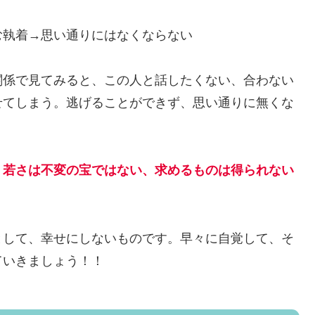
む執着→思い通りにはなくならない
関係で見てみると、この人と話したくない、合わない
せてしまう。逃げることができず、思い通りに無くな
、若さは不変の宝ではない、求めるものは得られない
として、幸せにしないものです。早々に自覚して、そ
ていきましょう！！