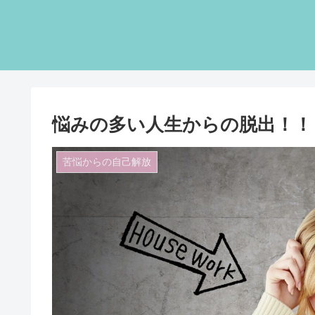
悩みの多い人生からの脱出！！
苦悩からの自己解放