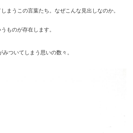
てしまうこの言葉たち。なぜこんな見出しなのか。
いうものが存在します。
がみついてしまう思いの数々。