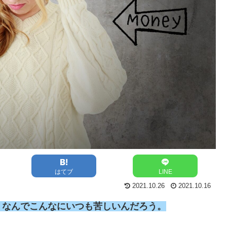
はてブ
LINE
2021.10.26
2021.10.16
。なんでこんなにいつも苦しいんだろう。