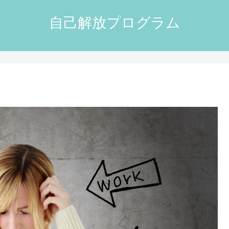
自己解放プログラム