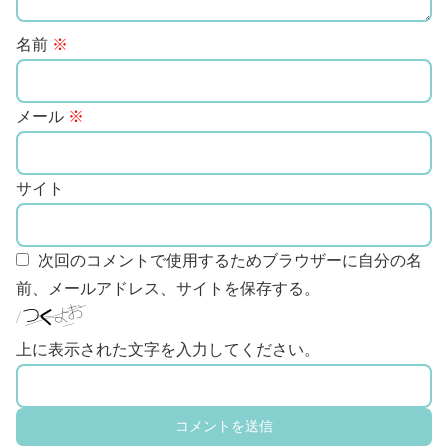
名前
※
メール
※
サイト
次回のコメントで使用するためブラウザーに自分の名
前、メールアドレス、サイトを保存する。
上に表示された文字を入力してください。