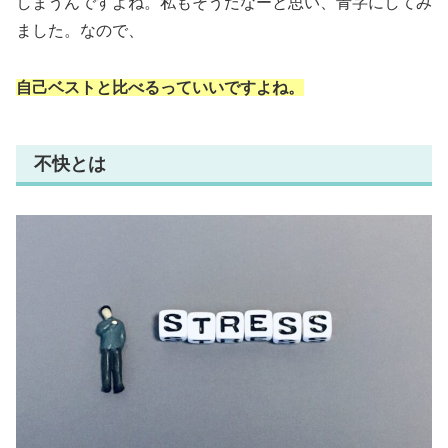
しまうんですよね。私もそうだなーと思い、青字にしてみ
ました。なので、
自己ベストと比べるっていいですよね。
不快とは