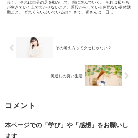
歩く。 それは自分の足を動かして、前に進んでいく。 それは私たち
が生きていく上で欠かせないこと。普段からしている何気ない身体活
動こと。 どれくらい歩いているの？ さて、皆さんは一日...
その考え方ってクセじゃない？
風通しの良い生活
コメント
本ページでの「学び」や「感想」をお願いし
ます