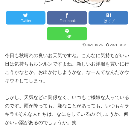
Twitter
Facebook
はてブ
LINE
2021.10.26
2021.10.03
今日も秋晴れの良いお天気ですね。こんなに気持ちがいい
日は気持ちもルンルンですよね。新しいお洋服を買いに行
こうかなとか、お出かけしようかな、なーんてなんだかウ
キウキしてしまう。
しかし、天気などに関係なく、いつもご機嫌な人っている
のです。雨が降っても、嫌なことがあっても、いつもキラ
キラ✳︎そんな人たちは、なにをしているのでしょうか。何
かいい薬があるのでしょうか。笑