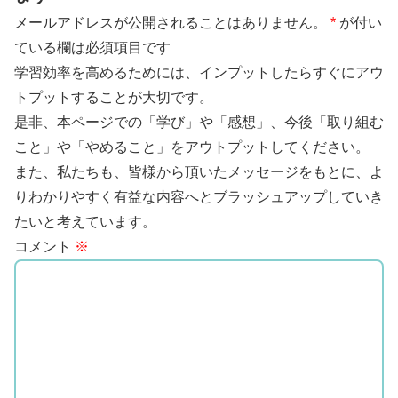
メールアドレスが公開されることはありません。
*
が付い
ている欄は必須項目です
学習効率を高めるためには、インプットしたらすぐにアウ
トプットすることが大切です。
是非、本ページでの「学び」や「感想」、今後「取り組む
こと」や「やめること」をアウトプットしてください。
また、私たちも、皆様から頂いたメッセージをもとに、よ
りわかりやすく有益な内容へとブラッシュアップしていき
たいと考えています。
コメント
※