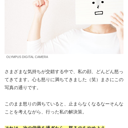
OLYMPUS DIGITAL CAMERA
さまざまな気持ちが交錯する中で、私の顔、どんどん怒っ
てきてます。心も怒りに満ちてきました（笑）まさにこの
写真の通りです。
このまま怒りの満ちていると、止まらなくなるなーそんな
ことを考えながら、行った私の解決策。