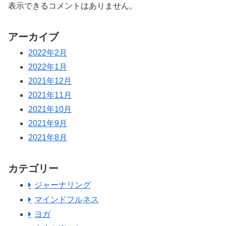
表示できるコメントはありません。
アーカイブ
2022年2月
2022年1月
2021年12月
2021年11月
2021年10月
2021年9月
2021年8月
カテゴリー
ジャーナリング
マインドフルネス
ヨガ