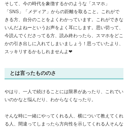
そして、今の時代を象徴するかのような「スマホ」
「SNS」「メディア」からの距離を取ること。これがで
きる方、自分のことをよくわかっています。これができな
いんだよねーというお声をよく耳にします。思い切って、
今読んでくださってる方、読み終わったら、スマホをどこ
かの引き出しに入れてしまいましょう！思っていたより、
スッキリするかもしれませんよ❤︎
とは言ったもののさ
やはり、一人で続けることには限界があったり、これでい
いのかなと悩んだり、わからなくなったり。
そんな時に一緒にやってくれる人、横について教えてくれ
る人、間違ってしまったら方向性を示してくれる人そんな