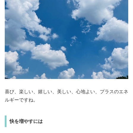
喜び、楽しい、嬉しい、美しい、心地よい、プラスのエネ
ルギーですね。
快を増やすには