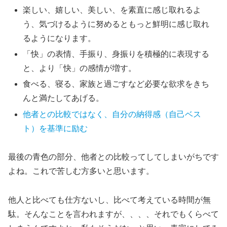
楽しい、嬉しい、美しい、を素直に感じ取れるよ
う、気づけるように努めるともっと鮮明に感じ取れ
るようになります。
「快」の表情、手振り、身振りを積極的に表現する
と、より「快」の感情が増す。
食べる、寝る、家族と過ごすなど必要な欲求をきち
んと満たしてあげる。
他者との比較ではなく、自分の納得感（自己ベス
ト）を基準に励む
最後の青色の部分、他者との比較ってしてしまいがちです
よね。これで苦しむ方多いと思います。
他人と比べても仕方ないし、比べて考えている時間が無
駄。そんなことを言われますが、、、、それでもくらべて