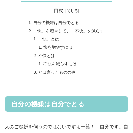
目次
自分の機嫌は自分でとる
「快」を増やして、「不快」を減らす
「快」とは
快を増やすには
不快とは
不快を減らすには
とは言ったもののさ
自分の機嫌は自分でとる
人のご機嫌を伺うのではないですよー笑！ 自分です。自