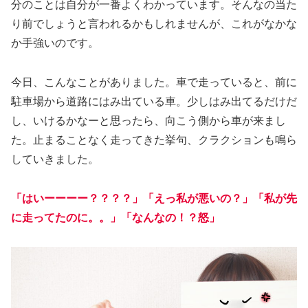
分のことは自分が一番よくわかっています。そんなの当た
り前でしょうと言われるかもしれませんが、これがなかな
か手強いのです。
今日、こんなことがありました。車で走っていると、前に
駐車場から道路にはみ出ている車。少しはみ出てるだけだ
し、いけるかなーと思ったら、向こう側から車が来まし
た。止まることなく走ってきた挙句、クラクションも鳴ら
していきました。
「はいーーーー？？？？」「えっ私が悪いの？」「私が先
に走ってたのに。。」「なんなの！？怒」