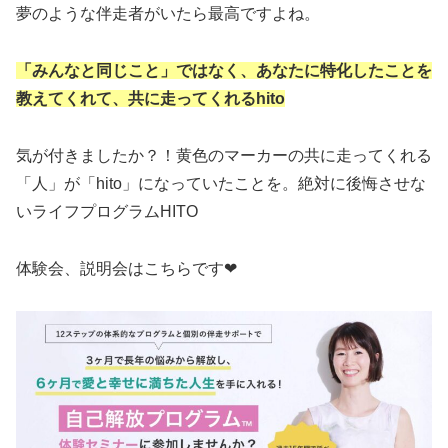
夢のような伴走者がいたら最高ですよね。
「みんなと同じこと」ではなく、あなたに特化したことを
教えてくれて、共に走ってくれるhito
気が付きましたか？！黄色のマーカーの共に走ってくれる
「人」が「hito」になっていたことを。絶対に後悔させな
いライフプログラムHITO
体験会、説明会はこちらです❤︎