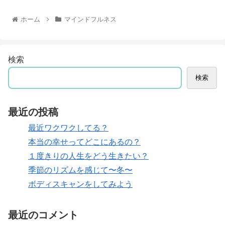
ホーム
マインドフルネス
検索
検索
最近の投稿
最近ワクワクしてる？
本当の幸せってどこにあるの？
１度きりの人生をどう生きたい？
季節のリズムを感じて〜冬〜
ボディスキャンをしてみよう
最近のコメント